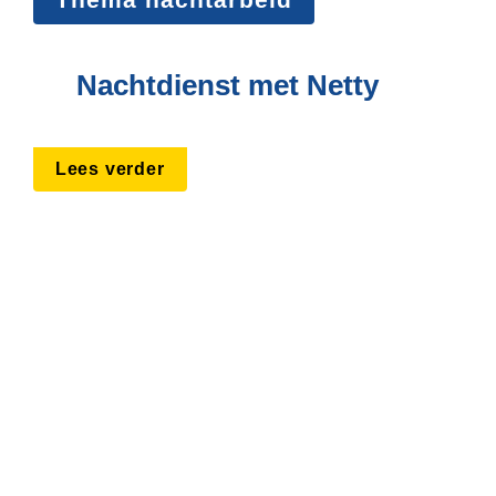
Nachtdienst met Netty
Lees verder