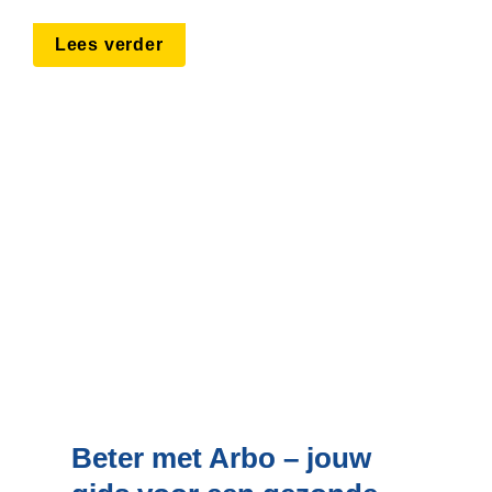
Lees verder
Beter met Arbo – jouw 