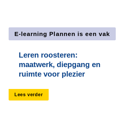
E-learning Plannen is een vak
Leren roosteren: 
maatwerk, diepgang en 
ruimte voor plezier
Lees verder