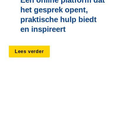
het gesprek opent, 
praktische hulp biedt 
en inspireert
Lees verder