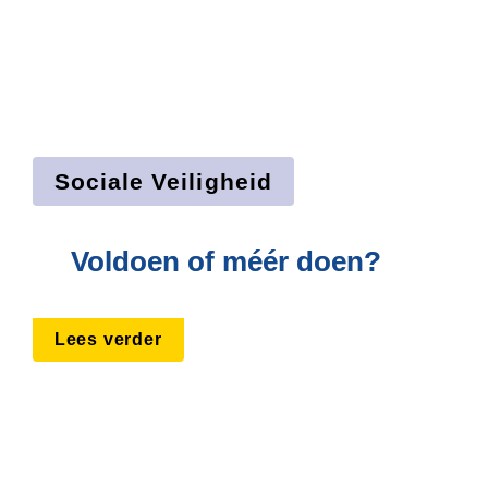
Sociale Veiligheid
Voldoen of méér doen?
Lees verder