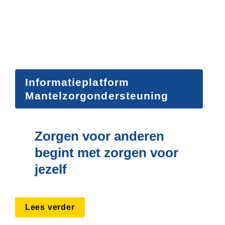
Informatieplatform 
Mantelzorgondersteuning
Zorgen voor anderen 
begint met zorgen voor 
jezelf
Lees verder