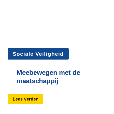
Sociale Veiligheid
Meebewegen met de 
maatschappij
Lees verder