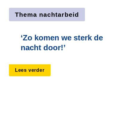
Thema nachtarbeid
‘Zo komen we sterk de 
nacht door!’
Lees verder