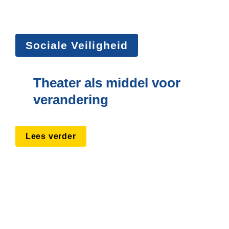
Sociale Veiligheid
Theater als middel voor 
verandering
Lees verder