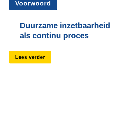
Voorwoord
Duurzame inzetbaarheid 
als continu proces
Lees verder