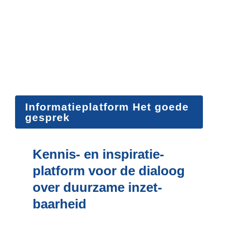
Informatieplatform Het goede 
gesprek
Kennis- en inspiratie-
platform voor de dialoog 
over duurzame inzet­
baarheid