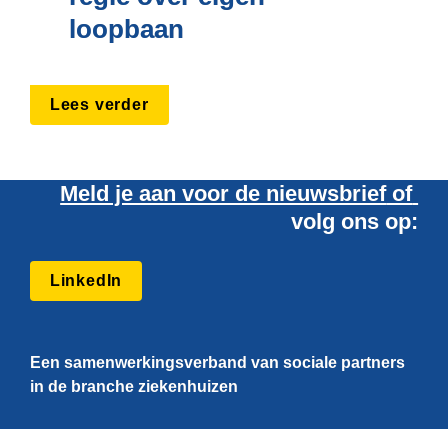
loopbaan
Lees verder
Meld je aan voor de nieuwsbrief
 of 
volg ons op:
LinkedIn
Een samenwerkingsverband van sociale partners 
in de branche ziekenhuizen