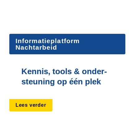
Informatieplatform 
Nachtarbeid
Kennis, tools & onder­
steuning op één plek
Lees verder