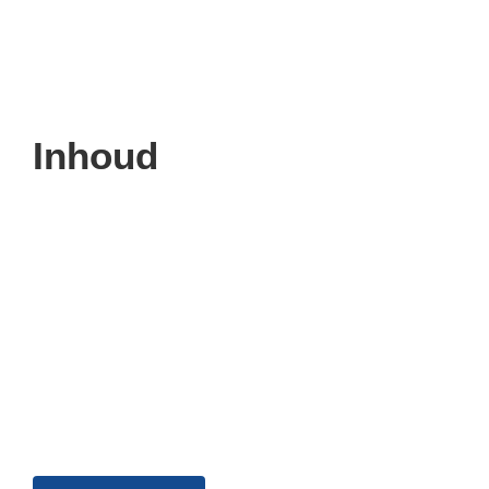
Inhoud