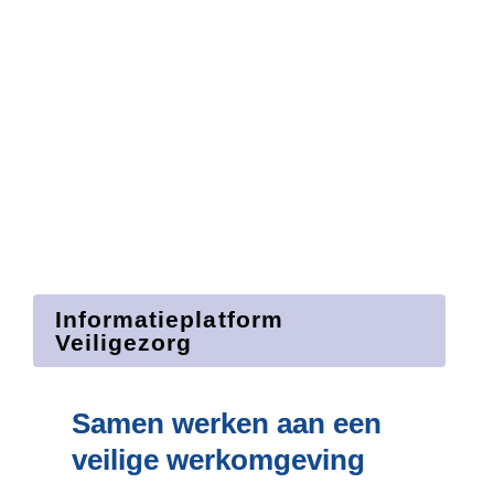
Informatieplatform 
Veiligezorg
Samen werken aan een 
veilige werk­omgeving