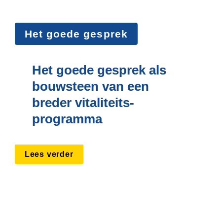
Het goede gesprek
Het goede gesprek als 
bouwsteen van een 
breder vitaliteits­
programma
Lees verder