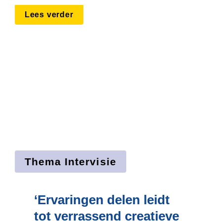
Lees verder
Thema Intervisie
‘Ervaringen delen leidt 
tot verrassend creatieve 