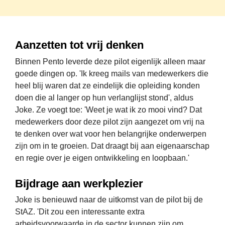
Aanzetten tot vrij denken
Binnen Pento leverde deze pilot eigenlijk alleen maar 
goede dingen op. 'Ik kreeg mails van medewerkers die 
heel blij waren dat ze eindelijk die opleiding konden 
doen die al langer op hun verlanglijst stond', aldus 
Joke. Ze voegt toe: 'Weet je wat ik zo mooi vind? Dat 
medewerkers door deze pilot zijn aangezet om vrij na 
te denken over wat voor hen belangrijke onderwerpen 
zijn om in te groeien. Dat draagt bij aan eigenaarschap 
en regie over je eigen ontwikkeling en loopbaan.'
Bijdrage aan werkplezier
Joke is benieuwd naar de uitkomst van de pilot bij de 
StAZ. 'Dit zou een interessante extra 
arbeidsvoorwaarde in de sector kunnen zijn om 