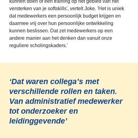
kunnen doen of een training op het gebied van het 
versterken van je softskills', vertelt Joke. 'Het is uniek 
dat medewerkers een persoonlijk budget krijgen en 
daarmee vrij over hun persoonlijke ontwikkeling 
kunnen beslissen. Dat zet medewerkers op een 
andere manier aan het denken dan vanuit onze 
reguliere scholingskaders.'
‘Dat waren collega’s met 
verschillende rollen en taken. 
Van administratief medewerker 
tot onderzoeker en 
leidinggevende’