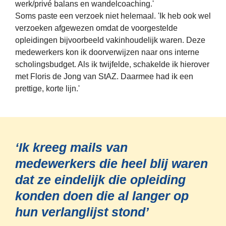
werk/privé balans en wandelcoaching.'
Soms paste een verzoek niet helemaal. 'Ik heb ook wel 
verzoeken afgewezen omdat de voorgestelde 
opleidingen bijvoorbeeld vakinhoudelijk waren. Deze 
medewerkers kon ik doorverwijzen naar ons interne 
scholingsbudget. Als ik twijfelde, schakelde ik hierover 
met Floris de Jong van StAZ. Daarmee had ik een 
prettige, korte lijn.'
‘Ik kreeg mails van 
medewerkers die heel blij waren 
dat ze eindelijk die opleiding 
konden doen die al langer op 
hun verlanglijst stond’