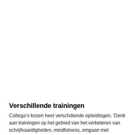
Verschillende trainingen
Collega’s kozen heel verschillende opleidingen. 'Denk 
aan trainingen op het gebied van het verbeteren van 
schrijfvaardigheden, mindfulness, omgaan met 