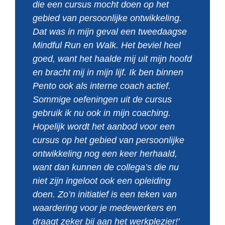
die een cursus mocht doen op het 
gebied van persoonlijke ontwikkeling. 
Dat was in mijn geval een tweedaagse 
Mindful Run en Walk. Het beviel heel 
goed, want het haalde mij uit mijn hoofd 
en bracht mij in mijn lijf. Ik ben binnen 
Pento ook als interne coach actief. 
Sommige oefeningen uit de cursus 
gebruik ik nu ook in mijn coaching. 
Hopelijk wordt het aanbod voor een 
cursus op het gebied van persoonlijke 
ontwikkeling nog een keer herhaald, 
want dan kunnen de collega’s die nu 
niet zijn ingeloot ook een opleiding 
doen. Zo’n initiatief is een teken van 
waardering voor je medewerkers en 
draagt zeker bij aan het werkplezier!'