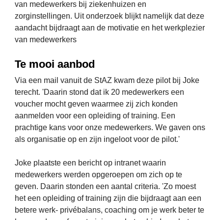
van medewerkers bij ziekenhuizen en 
zorginstellingen. Uit onderzoek blijkt namelijk dat deze 
aandacht bijdraagt aan de motivatie en het werkplezier 
van medewerkers
Te mooi aanbod
Via een mail vanuit de StAZ kwam deze pilot bij Joke 
terecht. 'Daarin stond dat ik 20 medewerkers een 
voucher mocht geven waarmee zij zich konden 
aanmelden voor een opleiding of training. Een 
prachtige kans voor onze medewerkers. We gaven ons 
als organisatie op en zijn ingeloot voor de pilot.'
Joke plaatste een bericht op intranet waarin 
medewerkers werden opgeroepen om zich op te 
geven. Daarin stonden een aantal criteria. 'Zo moest 
het een opleiding of training zijn die bijdraagt aan een 
betere werk- privébalans, coaching om je werk beter te 