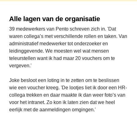
Alle lagen van de organisatie
39 medewerkers van Pento schreven zich in. 'Dat 
waren collega’s met verschillende rollen en taken. Van 
administratief medewerker tot onderzoeker en 
leidinggevende. We moesten wel wat mensen 
teleurstellen want ik had maar 20 vouchers om te 
vergeven.'
Joke besloot een loting in te zetten om te beslissen 
wie een voucher kreeg. 'De lootjes liet ik door een HR-
collega trekken en daar maakte ik dan weer foto’s van 
voor het intranet. Zo kon ik laten zien dat we heel 
eerlijk met de aanmeldingen omgingen.'