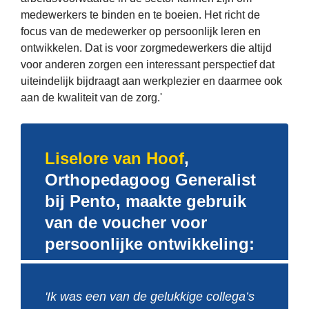
medewerkers te binden en te boeien. Het richt de 
focus van de medewerker op persoonlijk leren en 
ontwikkelen. Dat is voor zorgmedewerkers die altijd 
voor anderen zorgen een interessant perspectief dat 
uiteindelijk bijdraagt aan werkplezier en daarmee ook 
aan de kwaliteit van de zorg.'
Liselore van Hoof
, 
Orthopedagoog Generalist 
bij Pento, maakte gebruik 
van de voucher voor 
persoonlijke ontwikkeling:
'Ik was een van de gelukkige collega’s 