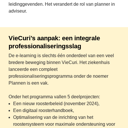
leidinggevenden. Het verandert de rol van planner in 
adviseur.
VieCuri’s aanpak: een integrale 
professionaliseringsslag
De e-learning is slechts één onderdeel van een veel 
bredere beweging binnen VieCuri. Het ziekenhuis 
lanceerde een compleet 
professionaliseringsprogramma onder de noemer 
Plannen is een vak
.
Onder het programma vallen 5 deelprojecten:
Een nieuw roosterbeleid (november 2024),
Een digitaal roosterhandboek,
Optimalisering van de inrichting van het 
roostersysteem voor maximale ondersteuning voor 