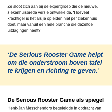
Ze sloot zich aan bij de expertgroep die de nieuwe, 
ziekenhuisbrede versie ontwikkelde. 
‘Hoeveel 
krachtiger is het als je opleiden niet per ziekenhuis 
doet, maar vanuit een hele branche die dezelfde 
uitdagingen heeft?’
‘De Serious Rooster Game helpt 
om die onderstroom boven tafel 
te krijgen en richting te geven.’
De Serious Rooster Game als spiegel
Henk-Jan Messchendorp begeleidde in opdracht van 