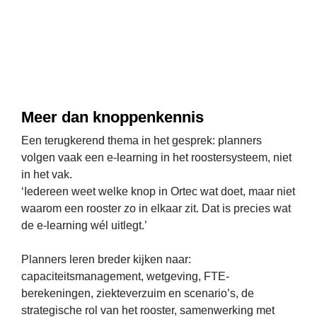
Meer dan knoppenkennis
Een terugkerend thema in het gesprek: planners 
volgen vaak een e-learning in het roostersysteem, niet 
in het vak.
‘Iedereen weet welke knop in Ortec wat doet, maar niet 
waarom een rooster zo in elkaar zit. Dat is precies wat 
de e-learning wél uitlegt.’
Planners leren breder kijken naar: 
capaciteitsmanagement, wetgeving, FTE-
berekeningen, ziekteverzuim en scenario’s, de 
strategische rol van het rooster, samenwerking met 