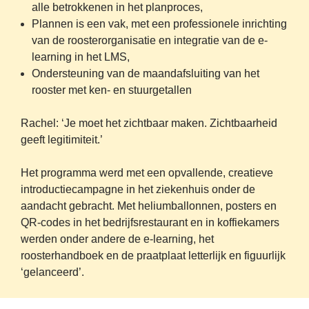
alle betrokkenen in het planproces,
Plannen is een vak, met een professionele inrichting 
van de roosterorganisatie en integratie van de e-
learning in het LMS,
Ondersteuning van de maandafsluiting van het 
rooster met ken- en stuurgetallen
Rachel: 
‘Je moet het zichtbaar maken. Zichtbaarheid 
geeft legitimiteit.’
Het programma werd met een opvallende, creatieve 
introductiecampagne in het ziekenhuis onder de 
aandacht gebracht. Met heliumballonnen, posters en 
QR-codes in het bedrijfsrestaurant en in koffiekamers 
werden onder andere de e-learning, het 
roosterhandboek en de praatplaat letterlijk en figuurlijk 
‘gelanceerd’.