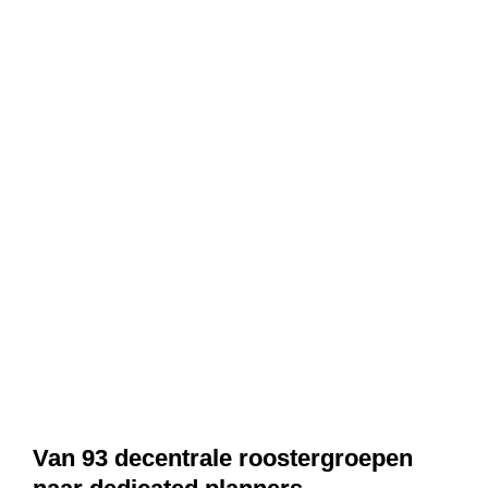
Van 93 decentrale roostergroepen 