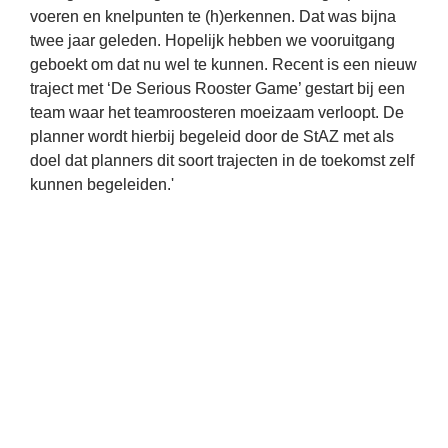
voeren en knelpunten te (h)erkennen. Dat was bijna 
twee jaar geleden. Hopelijk hebben we vooruitgang 
geboekt om dat nu wel te kunnen. Recent is een nieuw 
traject met ‘De Serious Rooster Game’ gestart bij een 
team waar het teamroosteren moeizaam verloopt. De 
planner wordt hierbij begeleid door de StAZ met als 
doel dat planners dit soort trajecten in de toekomst zelf 
kunnen begeleiden.'