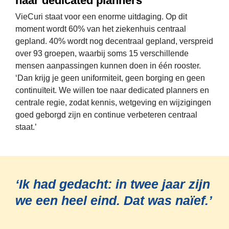
naar dedicated planners
VieCuri staat voor een enorme uitdaging. Op dit 
moment wordt 60% van het ziekenhuis centraal 
gepland. 40% wordt nog decentraal gepland, verspreid 
over 93 groepen, waarbij soms 15 verschillende 
mensen aanpassingen kunnen doen in één rooster. 
‘Dan krijg je geen uniformiteit, geen borging en geen 
continuïteit. We willen toe naar dedicated planners en 
centrale regie, zodat kennis, wetgeving en wijzigingen 
goed geborgd zijn en continue verbeteren centraal 
staat.’
‘Ik had gedacht: in twee jaar zijn 
we een heel eind. Dat was naïef.’